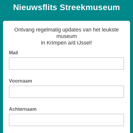
Nieuwsflits Streekmuseum
Ontvang regelmatig updates van het leukste
museum
in Krimpen a/d IJssel!
Mail
Voornaam
Achternaam