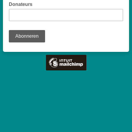
Donateurs